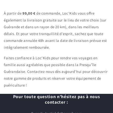
À partir de
99,00 €
de commande, Loc'Kids vous offre
également la livraison gratuite sur le lieu de votre choix (sur
Guérande et dans un rayon de 20 km), dans les meilleurs
délais. Et pour votre tranquillité d'esprit, sachez que toute
commande annulée 48h avant la date de livraison prévue est
intégralement remboursée.
Faites confiance à Loc'Kids pour rendre vos voyages en
famille aussi agréables que possible dans la Presqu'île
Guérandaise. Contactez-nous dès aujourd'hui pour découvrir
notre gamme de produits et réserver votre équipement de
puériculture !
Pour toute question n'hésitez pas à nous
contacter :