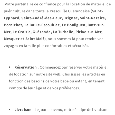
Votre partenaire de confiance pour la location de matériel de
puériculture dans toute la Presqu'île Guérandaise
(Saint-
Lyphard, Saint-André-des-Eaux, Trignac, Saint-Nazaire,
Pornichet, La Baule-Escoublac, Le Pouliguen, Batz-sur-
Mer, Le Croisic, Guérande, La Turballe, Piriac-sur-Mer,
Mesquer et Saint-Molf)
, nous sommes là pour rendre vos
voyages en famille plus confortables et sécurisés.
Réservation
: Commencez par réserver votre matériel
de location sur notre site web. Choisissez les articles en
fonction des besoins de votre bébé ou enfant, en tenant
compte de leur âge et de vos préférences.
Livraison
: Le jour convenu, notre équipe de livraison