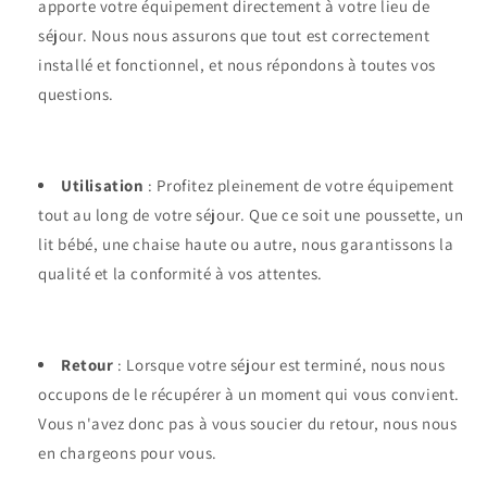
apporte votre équipement directement à votre lieu de
séjour. Nous nous assurons que tout est correctement
installé et fonctionnel, et nous répondons à toutes vos
questions.
Utilisation
: Profitez pleinement de votre équipement
tout au long de votre séjour. Que ce soit une poussette, un
lit bébé, une chaise haute ou autre, nous garantissons la
qualité et la conformité à vos attentes.
Retour
: Lorsque votre séjour est terminé, nous nous
occupons de le récupérer à un moment qui vous convient.
Vous n'avez donc pas à vous soucier du retour, nous nous
en chargeons pour vous.