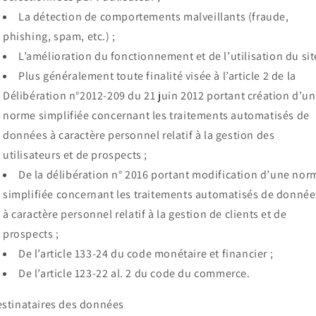
La détection de comportements malveillants (fraude,
phishing, spam, etc.) ;
L’amélioration du fonctionnement et de l’utilisation du sit
Plus généralement toute finalité visée à l’article 2 de la
Délibération n°2012-209 du 21 juin 2012 portant création d’u
norme simplifiée concernant les traitements automatisés de
données à caractère personnel relatif à la gestion des
utilisateurs et de prospects ;
De la délibération n° 2016 portant modification d’une nor
simplifiée concernant les traitements automatisés de donnée
à caractère personnel relatif à la gestion de clients et de
prospects ;
De l’article 133-24 du code monétaire et financier ;
De l’article 123-22 al. 2 du code du commerce.
stinataires des données