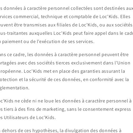
s données à caractère personnel collectées sont destinées au
rvices commercial, technique et comptable de Loc'Kids. Elles
uvent être transmises aux filiales de Loc'Kids, ou aux sociétés
us-traitantes auxquelles Loc'Kids peut faire appel dans le cad
 paiement ou de l’exécution de ses services.
ns ce cadre, les données à caractère personnel peuvent être
rtagées avec des sociétés tierces exclusivement dans l’Union
ropéenne. Loc'Kids met en place des garanties assurant la
otection et la sécurité de ces données, en conformité avec la
glementation.
c'Kids ne cède ni ne loue les données à caractère personnel à
s tiers à des fins de marketing, sans le consentement express
s Utilisateurs de Loc'Kids.
 dehors de ces hypothèses, la divulgation des données à