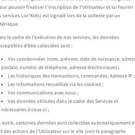
our pouvoir finaliser l’inscription de l’Utilisateur et lui fournir
s services Loc'Kids) est signalé lors de la collecte par un
térisque.
ns le cadre de l’exécution de nos services, les données
sceptibles d’être collectées sont :
Vos coordonnées (nom, prénom, date de naissance, adres
postale, numéro de téléphone, adresse électronique) ;
Les historiques des transactions, commandes, Adresse IP 
Les informations recueillies via les cookies ;
Vos communications avec nous ;
Vos données utilisées dans le cadre des Services et
nécessaires à ceux-ci ;
 outre, certaines données sont collectées automatiquement 
it des actions de l’Utilisateur sur le site (voir le paragraphe