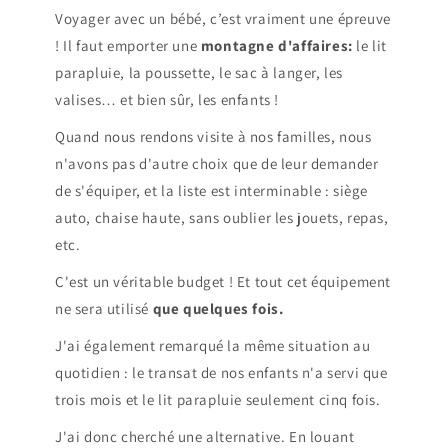
Voyager avec un bébé, c’est vraiment une épreuve
! Il faut emporter une
montagne d'affaires:
le lit
parapluie, la poussette, le sac à langer, les
valises… et bien sûr, les enfants !
Quand nous rendons visite à nos familles, nous
n'avons pas d'autre choix que de leur demander
de s'équiper, et la liste est interminable : siège
auto, chaise haute, sans oublier les jouets, repas,
etc.
C'est un véritable budget ! Et tout cet équipement
ne sera utilisé
que quelques fois.
J'ai également remarqué la même situation au
quotidien : le transat de nos enfants n'a servi que
trois mois et le lit parapluie seulement cinq fois.
J'ai donc cherché une alternative. En louant