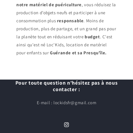
notre matériel de puériculture
, vous réduisez la
production d’objets neufs et participer à une
consommation plus
responsable
. Moins de
production, plus de partage, et un grand pas pour
la planète tout en réduisant votre
budget
. C'est
ainsi qu'est né Loc'Kids, location de matériel
pour enfants sur
Guérande et sa Presqu'île.
Pour toute question n'hésitez pas à nous
contacter :
E-mail : lockidsfr@gmail.com
Instagram