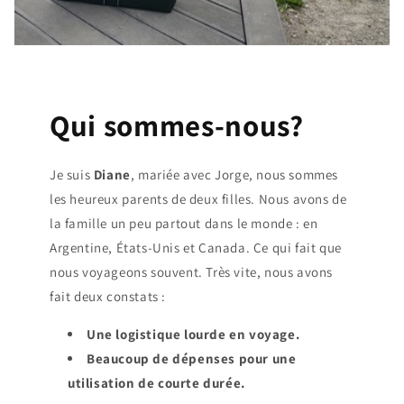
Qui sommes-nous?
Je suis
Diane
, mariée avec Jorge, nous sommes
les heureux parents de deux filles. Nous avons de
la famille un peu partout dans le monde : en
Argentine, États-Unis et Canada. Ce qui fait que
nous voyageons souvent. Très vite, nous avons
fait deux constats :
Une logistique lourde en voyage.
Beaucoup de dépenses pour une
utilisation de courte durée.