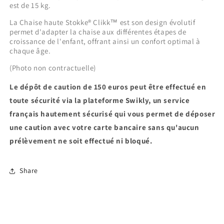
est de 15 kg.
La Chaise haute Stokke® Clikk™ est son design évolutif
permet d'adapter la chaise aux différentes étapes de
croissance de l'enfant, offrant ainsi un confort optimal à
chaque âge.
(Photo non contractuelle)
Le dépôt de caution de 150 euros peut être effectué en
toute sécurité via la plateforme Swikly, un service
français hautement sécurisé qui vous permet de déposer
une caution avec votre carte bancaire sans qu'aucun
prélèvement ne soit effectué ni bloqué.
Share