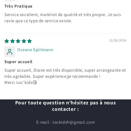
Très Pratique
Service excellent, matériel de qualité et très propre. Je suis
ravie que ce type de service existe.
11/08/2024
Oceane Spillmann
Super accueil
Super accueil, Diane est très disponible, super arrangeante et
très agréable. Super expérience je recommande !
Merci Loc’kids😘
Pour toute question n'hésitez pas à nous
contacter :
E-mail : lockidsfr@gmail.com