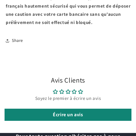
français hautement sécurisé qui vous permet de déposer
une caution avec votre carte bancaire sans qu'aucun
prélèvement ne soit effectué ni bloqué.
Share
Avis Clients
Soyez le premier à écrire un avis
Écrire un avis