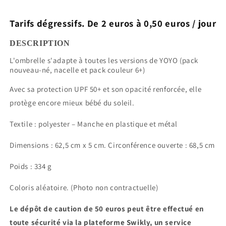
Tarifs dégressifs. De 2 euros à 0,50 euros / jour
DESCRIPTION
L'ombrelle s'adapte à toutes les versions de YOYO (pack
nouveau-né, nacelle et pack couleur 6+)
Avec sa protection UPF 50+ et son opacité renforcée, elle
protège encore mieux bébé du soleil.
Textile : polyester – Manche en plastique et métal
Dimensions : 62,5 cm x 5 cm. Circonférence ouverte : 68,5 cm
Poids : 334 g
Coloris aléatoire. (Photo non contractuelle)
Le dépôt de caution de 50 euros peut être effectué en
toute sécurité via la plateforme Swikly, un service