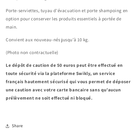
Porte-serviettes, tuyau d'évacuation et porte shampoing en
option pour conserver les produits essentiels à portée de
main.
Convient aux nouveau-nés jusqu’à 10 kg.
(Photo non contractuelle)
Le dépôt de caution de 50 euros peut être effectué en
toute sécurité via la plateforme Swikly, un service
français hautement sécurisé qui vous permet de déposer
une caution avec votre carte bancaire sans qu'aucun
prélèvement ne soit effectué ni bloqué.
Share