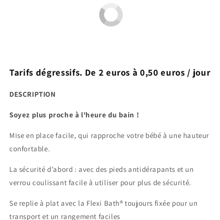
Tarifs dégressifs. De 2 euros à 0,50 euros / jour
DESCRIPTION
Soyez plus proche à l'heure du bain !
Mise en place facile, qui rapproche votre bébé à une hauteur
confortable.
La sécurité d’abord : avec des pieds antidérapants et un
verrou coulissant facile à utiliser pour plus de sécurité.
Se replie à plat avec la Flexi Bath® toujours fixée pour un
transport et un rangement faciles