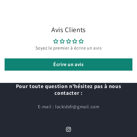
Avis Clients
Soyez le premier à écrire un avis
Écrire un avis
Pour toute question n'hésitez pas à nous
contacter :
E-mail : lockidsfr@gmail.com
Instagram